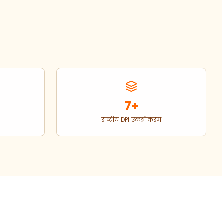
7+
राष्ट्रीय DPI एकत्रीकरण