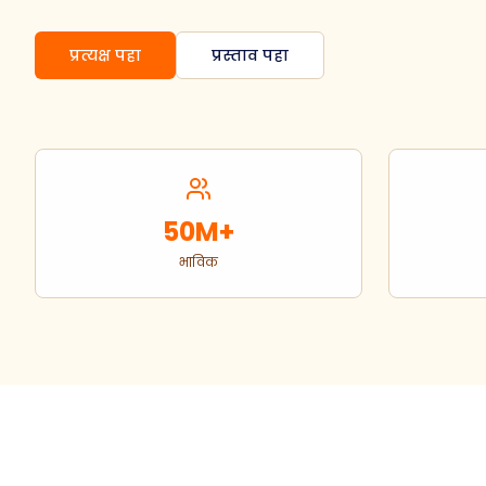
प्रत्यक्ष पहा
प्रस्ताव पहा
50M+
भाविक