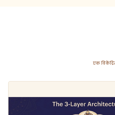
एक विकेंद्रि